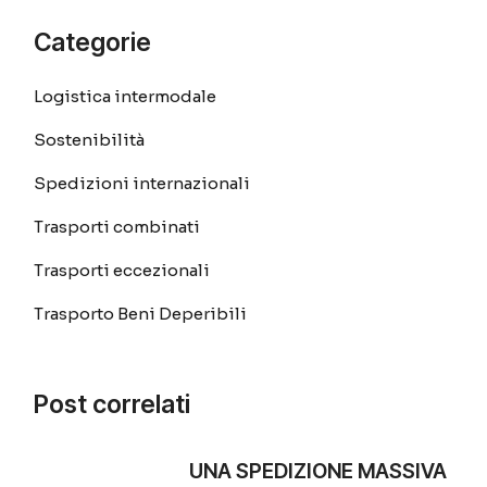
Categorie
Logistica intermodale
Sostenibilità
Spedizioni internazionali
Trasporti combinati
Trasporti eccezionali
Trasporto Beni Deperibili
Post correlati
UNA SPEDIZIONE MASSIVA