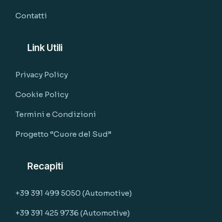
Contatti
Link Utili
Privacy Policy
Cookie Policy
Termini e Condizioni
Progetto “Cuore del Sud”
Recapiti
+39 391 499 5050 (Automotive)
+39 391 425 9736 (Automotive)