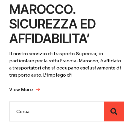
MAROCCO.
SICUREZZA ED
AFFIDABILITA’
Il nostro servizio di trasporto Supercar, in
particolare per la rotta Francia-Marocco, è affidato
a trasportatori che si occupano esclusivamente di
trasporto auto. L’impiego di
View More
Search