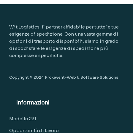
Wit Logistics, il partner affidabile per tutte le tue
esigenze di spedizione. Con una vasta gamma di
opzioni di trasporto disponibili, siamo in grado
di soddisfare le esigenze di spedizione più
complesse e specifiche.
Copyright © 2024
Proxevent-Web & Software Solutions
Informazioni
Modello 231
Opportunità di lavoro