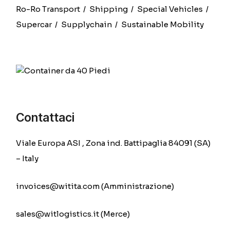
Ro-Ro Transport
Shipping
Special Vehicles
Supercar
Supplychain
Sustainable Mobility
Contattaci
Viale Europa ASI , Zona ind. Battipaglia 84091 (SA)
– Italy
invoices@witita.com (Amministrazione)
sales@witlogistics.it (Merce)