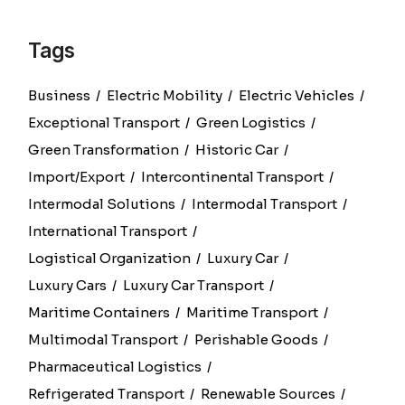
Tags
Business
Electric Mobility
Electric Vehicles
Exceptional Transport
Green Logistics
Green Transformation
Historic Car
Import/export
Intercontinental Transport
Intermodal Solutions
Intermodal Transport
International Transport
Logistical Organization
Luxury Car
Luxury Cars
Luxury Car Transport
Maritime Containers
Maritime Transport
Multimodal Transport
Perishable Goods
Pharmaceutical Logistics
Refrigerated Transport
Renewable Sources