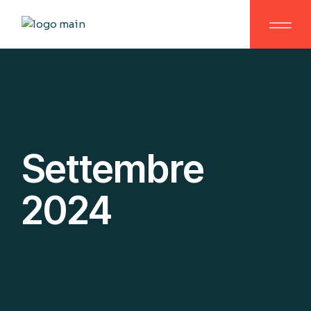
Settembre
2024