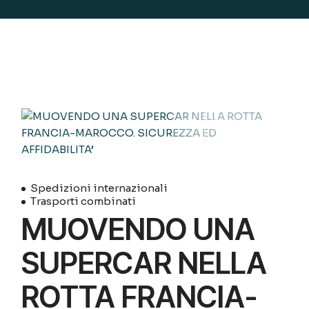
27
Settembre
Spedizioni internazionali
Trasporti combinati
MUOVENDO UNA
SUPERCAR NELLA
ROTTA FRANCIA-