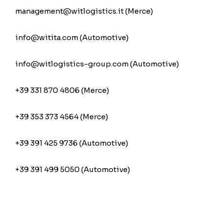
management@witlogistics.it (Merce)
info@witita.com (Automotive)
info@witlogistics-group.com (Automotive)
+39 331 870 4806 (Merce)
+39 353 373 4564 (Merce)
+39 391 425 9736 (Automotive)
+39 391 499 5050 (Automotive)