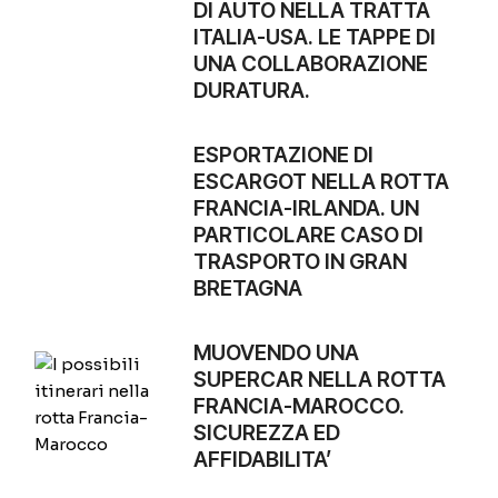
DI AUTO NELLA TRATTA
ITALIA-USA. LE TAPPE DI
UNA COLLABORAZIONE
DURATURA.
ESPORTAZIONE DI
ESCARGOT NELLA ROTTA
FRANCIA-IRLANDA. UN
PARTICOLARE CASO DI
TRASPORTO IN GRAN
BRETAGNA
MUOVENDO UNA
SUPERCAR NELLA ROTTA
FRANCIA-MAROCCO.
SICUREZZA ED
AFFIDABILITA’