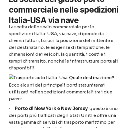
commerciale nelle spedizioni
Italia-USA via nave
La scelta dello scalo commerciale per le
spedizioni Italia-USA, via nave, dipende da
diversi fattori, tra cui la posizione del mittente e
del destinatario, le esigenze di tempistiche, le
dimensioni dei veicoli, la quantità, i costi e i
tempi di transito, nonché le infrastrutture portuali
disponibili.
Ecco alcuni dei principali porti statunitensi
utilizzati nelle spedizioni commerciali tra i due
paesi:
Porto di New York e New Jersey
: questo è uno
dei porti più trafficati degli Stati Uniti e offre una
vasta gamma di servizi di trasporto marittimo per