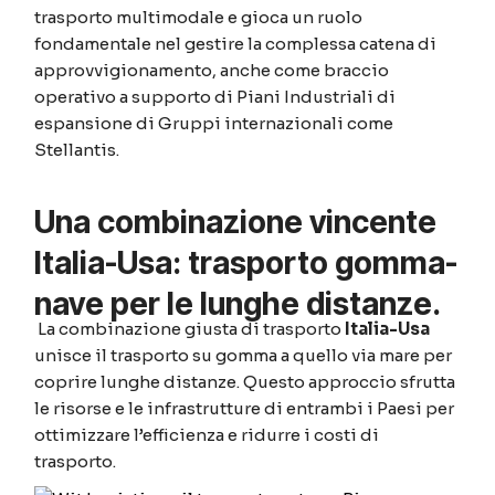
trasporto multimodale e gioca un ruolo
fondamentale nel gestire la complessa catena di
approvvigionamento, anche come braccio
operativo a supporto di Piani Industriali di
espansione di Gruppi internazionali come
Stellantis.
Una combinazione vincente
Italia-Usa: trasporto gomma-
nave per le lunghe distanze.
La combinazione giusta di trasporto
Italia-Usa
unisce il trasporto su gomma a quello via mare per
coprire lunghe distanze. Questo approccio sfrutta
le risorse e le infrastrutture di entrambi i Paesi per
ottimizzare l’efficienza e ridurre i costi di
trasporto.