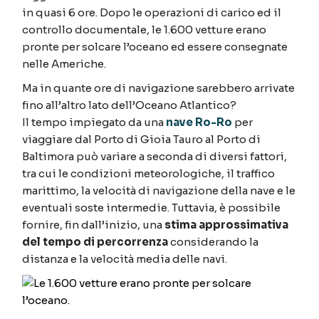
in quasi 6 ore. Dopo le operazioni di carico ed il
controllo documentale, le 1.600 vetture erano
pronte per solcare l’oceano ed essere consegnate
nelle Americhe.
Ma in quante ore di navigazione sarebbero arrivate
fino all’altro lato dell’Oceano Atlantico?
Il tempo impiegato da una
nave Ro-Ro
per
viaggiare dal Porto di Gioia Tauro al Porto di
Baltimora può variare a seconda di diversi fattori,
tra cui le condizioni meteorologiche, il traffico
marittimo, la velocità di navigazione della nave e le
eventuali soste intermedie. Tuttavia, è possibile
fornire, fin dall’inizio, una
stima approssimativa
del tempo di percorrenza
considerando la
distanza e la velocità media delle navi.