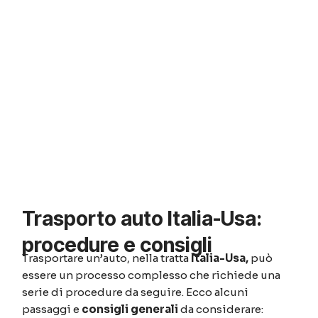
Trasporto auto Italia-Usa:
procedure e consigli
Trasportare un’auto, nella tratta
Italia-Usa,
può
essere un processo complesso che richiede una
serie di procedure da seguire. Ecco alcuni
passaggi e
consigli generali
da considerare: