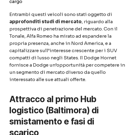
Entrambi questi veicoli sono stati oggetto di
approfonditi studi di mercato
, riguardo alla
prospettiva di penetrazione del mercato. Con il
Tonale, Alfa Romeo ha mirato ad espandere la
propria presenza, anche in Nord America, e a
capitalizzare sull’interesse crescente per i SUV
compatti di lusso negli States. Il Dodge Hornet
fornisce a Dodge un’opportunità per competere in
un segmento di mercato diverso da quello
interessato alle sue attuali offerte.
Attracco al primo Hub
logistico (Baltimora) di
smistamento e fasi di
scarico