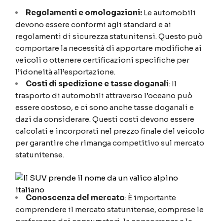
Regolamenti e omologazioni:
Le automobili
devono essere conformi agli standard e ai
regolamenti di sicurezza statunitensi. Questo può
comportare la necessità di apportare modifiche ai
veicoli o ottenere certificazioni specifiche per
l’idoneità all’esportazione.
Costi di spedizione e tasse doganali
: Il
trasporto di automobili attraverso l’oceano può
essere costoso, e ci sono anche tasse doganali e
dazi da considerare. Questi costi devono essere
calcolati e incorporati nel prezzo finale del veicolo
per garantire che rimanga competitivo sul mercato
statunitense.
Conoscenza del mercato
: È importante
comprendere il mercato statunitense, comprese le