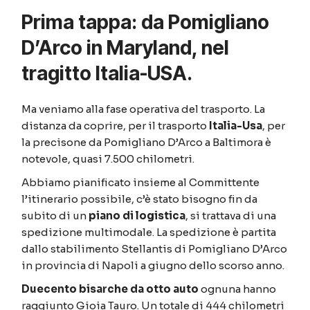
Prima tappa: da Pomigliano
D’Arco in Maryland, nel
tragitto Italia-USA.
Ma veniamo alla fase operativa del trasporto. La
distanza da coprire, per il trasporto
Italia-Usa
, per
la precisone da Pomigliano D’Arco a Baltimora è
notevole, quasi 7.500 chilometri.
Abbiamo pianificato insieme al Committente
l’itinerario possibile, c’è stato bisogno fin da
subito di un
piano di logistica
, si trattava di una
spedizione multimodale. La spedizione è partita
dallo stabilimento Stellantis di Pomigliano D’Arco
in provincia di Napoli a giugno dello scorso anno.
Duecento bisarche da otto auto
ognuna hanno
raggiunto Gioia Tauro. Un totale di 444 chilometri