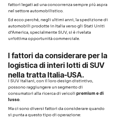
fattori legati ad una concorrenza sempre più aspra
nel settore automobilistico.
Ed ecco perché, negli ultimi anni, la spedizione di
automobili prodotte in Italia verso gli Stati Uniti
d’America, specialmente SUV, si è rivelata
un’ottima opportunità commerciale.
I fattori da considerare per la
logistica di interi lotti di SUV
nella tratta Italia-USA.
I SUV italiani, con il loro design distintivo,
possono raggiungere un segmento di
consumatori alla ricerca di veicoli
premium e di
lusso
.
Ma ci sono diversi fattori da considerare quando
si punta a questo tipo di operazione: