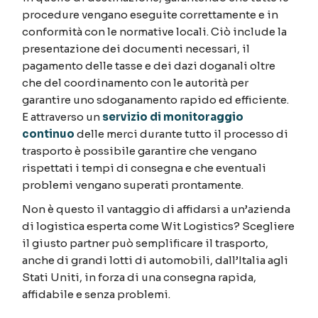
procedure vengano eseguite correttamente e in
conformità con le normative locali. Ciò include la
presentazione dei documenti necessari, il
pagamento delle tasse e dei dazi doganali oltre
che del coordinamento con le autorità per
garantire uno sdoganamento rapido ed efficiente.
E attraverso un
servizio di monitoraggio
continuo
delle merci durante tutto il processo di
trasporto è possibile garantire che vengano
rispettati i tempi di consegna e che eventuali
problemi vengano superati prontamente.
Non è questo il vantaggio di affidarsi a un’azienda
di logistica esperta come Wit Logistics? Scegliere
il giusto partner può semplificare il trasporto,
anche di grandi lotti di automobili, dall’Italia agli
Stati Uniti, in forza di una consegna rapida,
affidabile e senza problemi.