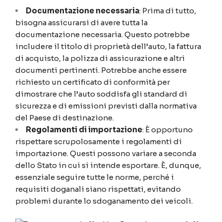
Documentazione necessaria
: Prima di tutto,
bisogna assicurarsi di avere tutta la
documentazione necessaria. Questo potrebbe
includere il titolo di proprietà dell’auto, la fattura
di acquisto, la polizza di assicurazione e altri
documenti pertinenti. Potrebbe anche essere
richiesto un certificato di conformità per
dimostrare che l’auto soddisfa gli standard di
sicurezza e di emissioni previsti dalla normativa
del Paese di destinazione.
Regolamenti di importazione
: È opportuno
rispettare scrupolosamente i regolamenti di
importazione. Questi possono variare a seconda
dello Stato in cui si intende esportare. È, dunque,
essenziale seguire tutte le norme, perché i
requisiti doganali siano rispettati, evitando
problemi durante lo sdoganamento dei veicoli.