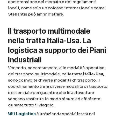
comprensione del mercato e dei regolamenti
locali, come solo un colosso internazionale come
Stellantis può amministrare.
Il trasporto multimodale
nella tratta Italia-Usa. La
logistica a supporto dei Piani
Industriali
Venendo, concretamente, alle modalità operative
del trasporto multimodale, nella tratta
Italia-Usa,
sono coinvolte diverse modalità di trasporto. Il
coordinamento tra le diverse modalità di trasporto
è essenziale per garantire che le autovetture
vengano trasferite in modo sicuro ed efficiente
durante tutto il viaggio.
Wit Logistics
è un’azienda specializzata nel