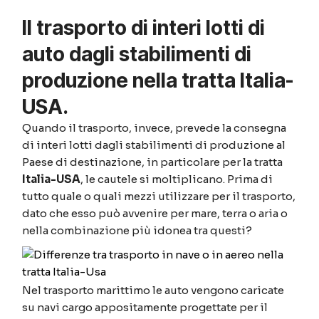
Il trasporto di interi lotti di
auto dagli stabilimenti di
produzione nella tratta Italia-
USA.
Quando il trasporto, invece, prevede la consegna
di interi lotti dagli stabilimenti di produzione al
Paese di destinazione, in particolare per la tratta
Italia-USA
, le cautele si moltiplicano. Prima di
tutto quale o quali mezzi utilizzare per il trasporto,
dato che esso può avvenire per mare, terra o aria o
nella combinazione più idonea tra questi?
Nel trasporto marittimo le auto vengono caricate
su navi cargo appositamente progettate per il