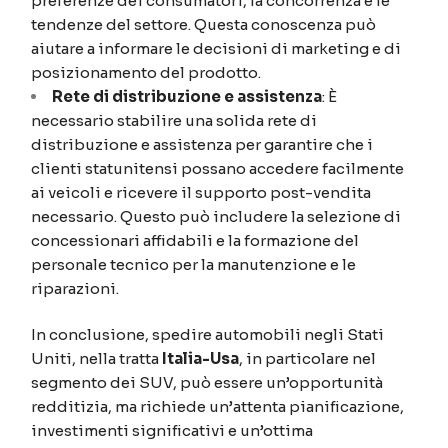
preferenze dei consumatori, la concorrenza e le
tendenze del settore. Questa conoscenza può
aiutare a informare le decisioni di marketing e di
posizionamento del prodotto.
Rete di distribuzione e assistenza
: È
necessario stabilire una solida rete di
distribuzione e assistenza per garantire che i
clienti statunitensi possano accedere facilmente
ai veicoli e ricevere il supporto post-vendita
necessario. Questo può includere la selezione di
concessionari affidabili e la formazione del
personale tecnico per la manutenzione e le
riparazioni.
In conclusione, spedire automobili negli Stati
Uniti, nella tratta
Italia-Usa
, in particolare nel
segmento dei SUV, può essere un’opportunità
redditizia, ma richiede un’attenta pianificazione,
investimenti significativi e un’ottima