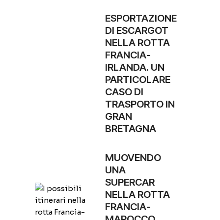
ESPORTAZIONE
DI ESCARGOT
NELLA ROTTA
FRANCIA-
IRLANDA. UN
PARTICOLARE
CASO DI
TRASPORTO IN
GRAN
BRETAGNA
MUOVENDO
UNA
SUPERCAR
NELLA ROTTA
FRANCIA-
MAROCCO.