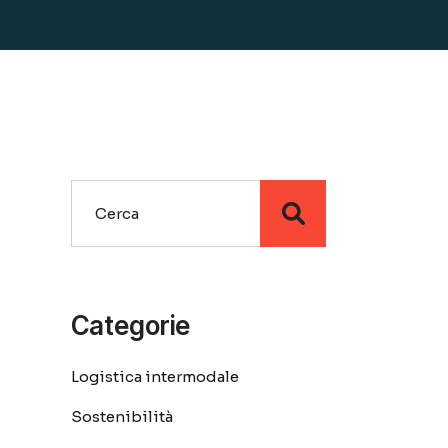
Search
Categorie
Logistica intermodale
Sostenibilità