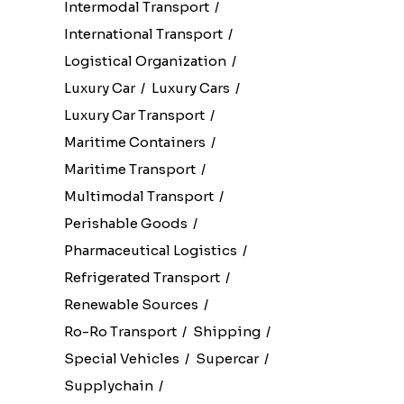
Intermodal Transport
International Transport
Logistical Organization
Luxury Car
Luxury Cars
Luxury Car Transport
Maritime Containers
Maritime Transport
Multimodal Transport
Perishable Goods
Pharmaceutical Logistics
Refrigerated Transport
Renewable Sources
Ro-Ro Transport
Shipping
Special Vehicles
Supercar
Supplychain