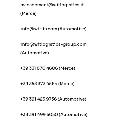
management@witlogistics.it
(Merce)
info@witita.com (Automotive)
info@witlogistics-group.com
(Automotive)
+39 331 870 4806 (Merce)
+39 353 373 4564 (Merce)
+39 391 425 9736 (Automotive)
+39 391 499 5050 (Automotive)