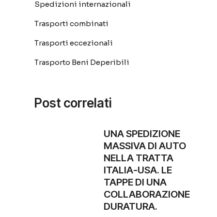
Spedizioni internazionali
Trasporti combinati
Trasporti eccezionali
Trasporto Beni Deperibili
Post correlati
UNA SPEDIZIONE
MASSIVA DI AUTO
NELLA TRATTA
ITALIA-USA. LE
TAPPE DI UNA
COLLABORAZIONE
DURATURA.