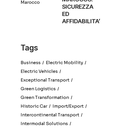
SICUREZZA
ED
AFFIDABILITA’
Tags
Business
Electric Mobility
Electric Vehicles
Exceptional Transport
Green Logistics
Green Transformation
Historic Car
Import/export
Intercontinental Transport
Intermodal Solutions