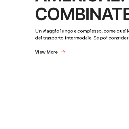
COMBINAT
Un viaggio lungo e complesso, come quello 
del trasporto intermodale. Se poi consider
View More