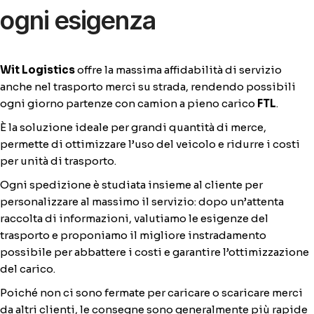
ogni esigenza
Wit Logistics
offre la massima affidabilità di servizio
anche nel trasporto merci su strada, rendendo possibili
ogni giorno partenze con camion a pieno carico
FTL
.
È la soluzione ideale per grandi quantità di merce,
permette di ottimizzare l’uso del veicolo e ridurre i costi
per unità di trasporto.
Ogni spedizione è studiata insieme al cliente per
personalizzare al massimo il servizio: dopo un’attenta
raccolta di informazioni, valutiamo le esigenze del
trasporto e proponiamo il migliore instradamento
possibile per abbattere i costi e garantire l’ottimizzazione
del carico.
Poiché non ci sono fermate per caricare o scaricare merci
da altri clienti, le consegne sono generalmente più rapide