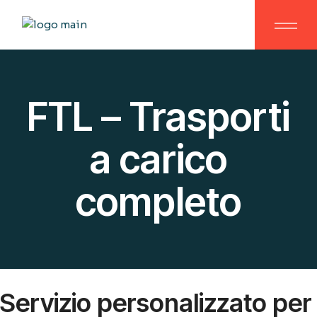
FTL – Trasporti
a carico
completo
Servizio personalizzato per