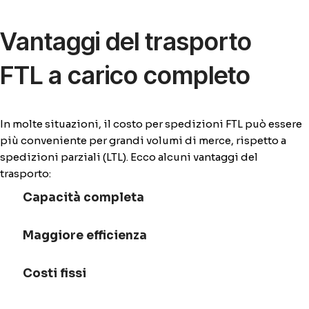
Vantaggi del trasporto
FTL a carico completo
In molte situazioni, il costo per spedizioni FTL può essere
più conveniente per grandi volumi di merce, rispetto a
spedizioni parziali (LTL). Ecco alcuni vantaggi del
trasporto:
Capacità completa
Maggiore efficienza
Costi fissi