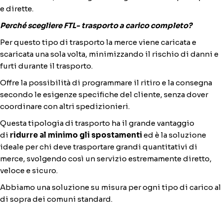
e dirette.
Perché scegliere FTL- trasporto a carico completo?
Per questo tipo di trasporto la merce viene caricata e
scaricata una sola volta, minimizzando il rischio di danni e
furti durante il trasporto.
Offre la possibilità di programmare il ritiro e la consegna
secondo le esigenze specifiche del cliente, senza dover
coordinare con altri spedizionieri.
Questa tipologia di trasporto ha il grande vantaggio
di
ridurre al minimo gli spostamenti
ed è la soluzione
ideale per chi deve trasportare grandi quantitativi di
merce, svolgendo così un servizio estremamente diretto,
veloce e sicuro.
Abbiamo una soluzione su misura per ogni tipo di carico al
di sopra dei comuni standard.