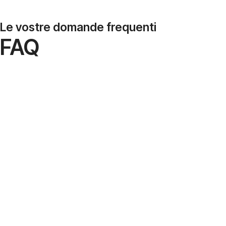
Le vostre domande frequenti
FAQ