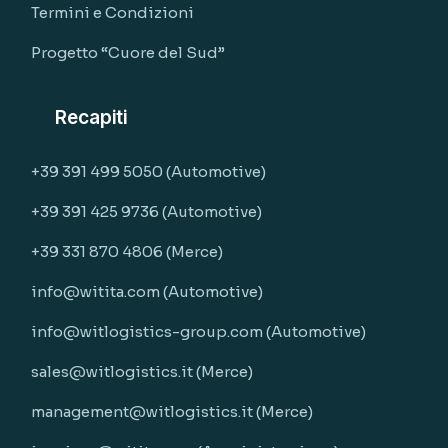
Termini e Condizioni
Progetto “Cuore del Sud”
Recapiti
+39 391 499 5050 (Automotive)
+39 391 425 9736 (Automotive)
+39 331 870 4806 (Merce)
info@witita.com (Automotive)
info@witlogistics-group.com (Automotive)
sales@witlogistics.it (Merce)
management@witlogistics.it (Merce)