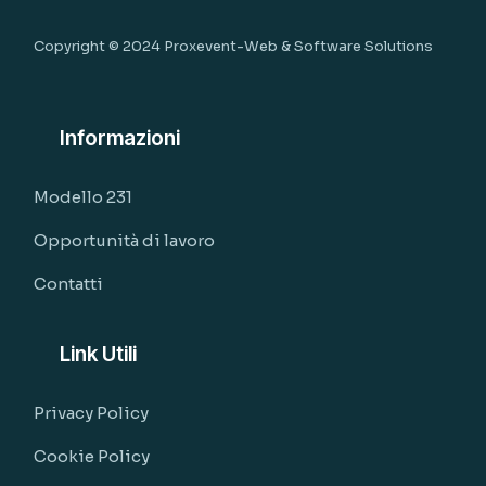
Copyright © 2024
Proxevent-Web & Software Solutions
Informazioni
Modello 231
Opportunità di lavoro
Contatti
Link Utili
Privacy Policy
Cookie Policy